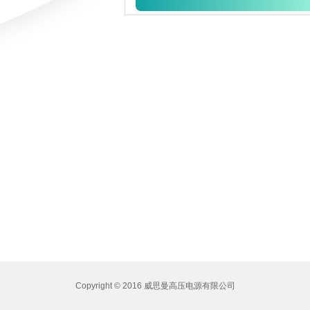
Copyright © 2015 咸阳威思曼高压电源有限公司
Copyright © 2016 威思曼高压电源有限公司