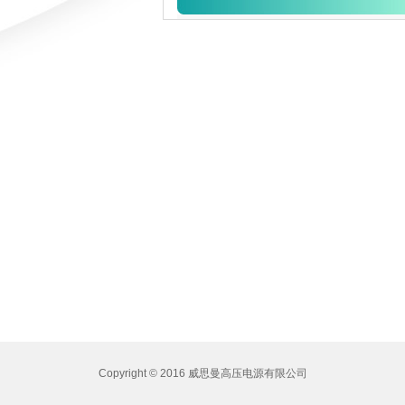
Copyright © 2015 咸阳威思曼高压电源有限公司
Copyright © 2016 威思曼高压电源有限公司