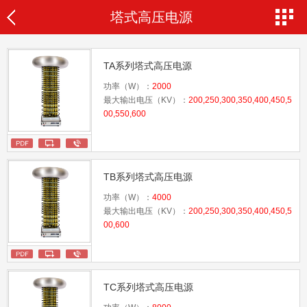
塔式高压电源
TA系列塔式高压电源
功率（W）：
2000
最大输出电压（KV）：
200,250,300,350,400,450,5
00,550,600
TB系列塔式高压电源
功率（W）：
4000
最大输出电压（KV）：
200,250,300,350,400,450,5
00,600
TC系列塔式高压电源