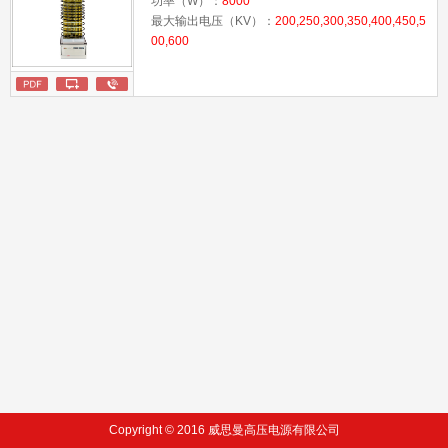
功率（W）：
8000
最大输出电压（KV）：
200,250,300,350,400,450,5
00,600
Copyright © 2016 威思曼高压电源有限公司