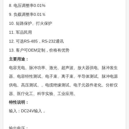
8. 电压调整率0.01%
9. 负载调整率0.01％
10. 短路保护、打火保护
11. 军品民用
12. 可选RS-485，RS-232通讯
13. 客户可OEM定制，价格有优势
主要用途：
电容充电、脉冲功率、激光、超声波、放大器供电、脉冲发生
器、电容特性测试、电子束、离子束、半导体测试、脉冲电源
供电、高压测试、、电缆绝缘测试、电子元器件老化、分析仪
器、医疗化工、科学实验、工业应用。
特性说明：
输入：DC24V输入，
输出电压：