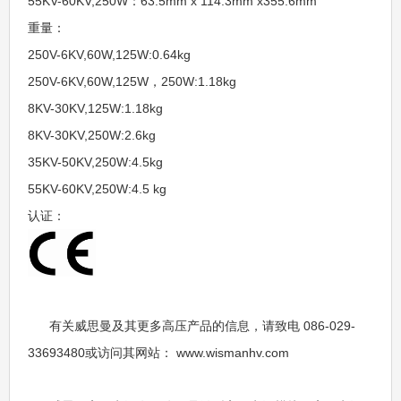
55KV-60KV,250W：63.5mm x 114.3mm x355.6mm
重量：
250V-6KV,60W,125W:0.64kg
250V-6KV,60W,125W，250W:1.18kg
8KV-30KV,125W:1.18kg
8KV-30KV,250W:2.6kg
35KV-50KV,250W:4.5kg
55KV-60KV,250W:4.5 kg
认证：
有关威思曼及其更多高压产品的信息，请致电 086-029-
33693480或访问其网站： www.wismanhv.com