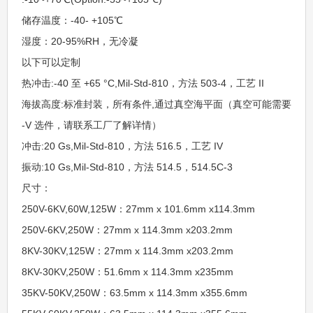
储存温度：-40- +105℃
湿度：20-95%RH，无冷凝
以下可以定制
热冲击:-40 至 +65 °C,Mil-Std-810，方法 503-4，工艺 II
海拔高度:标准封装，所有条件,通过真空海平面（真空可能需要
-V 选件，请联系工厂了解详情）
冲击:20 Gs,Mil-Std-810，方法 516.5，工艺 IV
振动:10 Gs,Mil-Std-810，方法 514.5，514.5C-3
尺寸：
250V-6KV,60W,125W：27mm x 101.6mm x114.3mm
250V-6KV,250W：27mm x 114.3mm x203.2mm
8KV-30KV,125W：27mm x 114.3mm x203.2mm
8KV-30KV,250W：51.6mm x 114.3mm x235mm
35KV-50KV,250W：63.5mm x 114.3mm x355.6mm