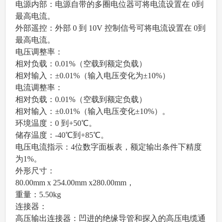
电源内部：电源自带的多圈电位器可将电流设置在 0到
最高电流。
外部遥控：外部 0 到 10V 控制信号可将电流设置在 0到
最高电流。
电压调整率：
相对负载：0.01%（空载到额定负载）
相对输入
：
±0.01%（输入电压变化为±10%）
电流调整率：
相对负载：0.01%（空载到额定负载）
相对输入：±0.01%（输入电压变化±10%）。
环境温度：0 到+50℃。
储存温度：
-40℃到+85℃。
电压电流指示：
4位数字面板表，额定输出条件下精度
为1%。
外形尺寸：
80.00mm x 254.00mm x280.00mm，
重量：5.50kg
连接器：
高压输出连接器：凹进的绝缘导管和探入的高压电缆通