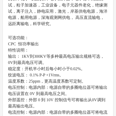
试，粒子加速器，工业设备，电子元器件老化，绝缘测
试，离子注入，静电应用，激光，岸基供电电源，海洋
电源，船用电源，深海观测网供电， 高压直流输电，
远距离输电，科学研究。
可选功能：
CPC 恒功率输出
特性说明：
输出： 1KV到300KV等多种最高电压输出规格可选，
0V到最高电压可调。
稳定度：开机半小时后每小时小于0.02%。
纹波电压： 0.1% P-P +1Vrms。
温度系数：25ppm，更高温度系数可定制。
电压控制：电源内部：电源自带的多圈电位器可将输出
电压设置在 0V 到最高电压之间。
外部遥控：外部 0 到 10V 控制信号可将输出从0V调到
最高输出电压。
电流控制：电源内部：电源自带的多圈电位器可将电流