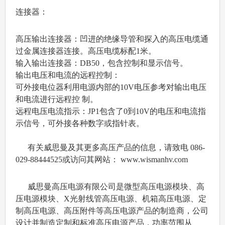
连接器：
高压输出连接器：凹进的绝缘导管和探入的高压电缆通
过金属连接器连接。高压电缆标配1米。
输入输出连接器：DB50，包含控制和显示信号。
输出电压和电流的远程控制：
可外接电位器利用电源内部的10V电压参考对输出电压
和电流进行远程控 制。
远程电压电流指示：JP1包含了0到10V的电压和电流指
示信号，可外接各种数字或指针表。
有关威思曼及其更多高压产品的信息，请致电 086-
029-88444525或访问其网站： www.wismanhv.com
威思曼高压电源有限公司是微型高压电源模块、高
压电源模块、X光射线管高压电源、机箱高压电源、定
制高压电源、高压附件等高压电源产品的制造商，公司
设计并制造定制和标准高压电源产品，功率范围从