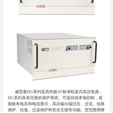
威思曼DG系列是高性能19’标准机架式高压电源，
DG系列具有完善的保护系统。可遥控或本地控制，前
面板有电压和电流显示，高压输出端过压、过流、短路
保护、拉弧、过温保护和安全互锁等功能。宽范围调整