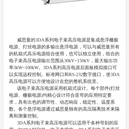
威思曼的3DA系列电子束高压电源是集成悬浮栅极
电源、灯丝电源的多输出悬浮电源，可以与威思曼所有
的机箱式高乐电源组合使用，也可以独立使用，组合的
电子束高压电源输出范围从30kV~150kV，最大输出功
率3kW~100kW。3DA系列高压电源后面板模拟接口可
以实现远程控制。标准网口和RS-232数字接口，使3DA
高压电源可以方便地设计在您的整机系统里。
该电子束高压电源采用机箱式设计。每个部件(灯丝
电源、栅极电源)均精心设计符合亚苛的应用特定要
求，具有出色的调节性、动态响应，稳定性、温度系
数。各个悬浮电源通过威思曼独有的高压隔离技术来隔
离和测量控制。
3DA系列电子束高压电源可以适用干各种苛刻的应