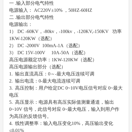
一 .输入部分电气特性
电源输入： AC220V±10% ，50HZ-60HZ
二 .输出部分电气特性
电源输出：
1） DC -60KV，-80kv，-100kv，-120KV,-150KV 功率
1KW-120KW（选配）
2） DC -2000V 100mA-1A（选配）
3） DC 15V-100V 10A-50A（选配）
高压电源额定功率：1KW-120KW（选配）
高压电源输出部分（选配）
1. 输出直流高压：0～-最大电压连续可调
2. 输出电流：0-最大电流连续可调
3. 高压控制：用户给定DC 0~10V电压信号对应 0~最大
电压
5. 高压显示：电源具有高压实际值测量通道，输出
0~10V 信号，此信号对应 0~最大电压，输入到用户作
为高压的反馈信号。
4. 线性调整率：输入电压变化10%，高压输出变化
≤0.01%