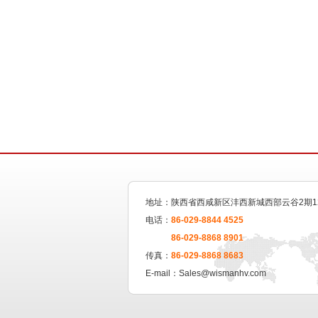
地址：陕西省西咸新区沣西新城西部云谷2期1
电话：
86-029-8844 4525
86-029-8868 8901
传真：
86-029-8868 8683
E-mail：Sales@wismanhv.com