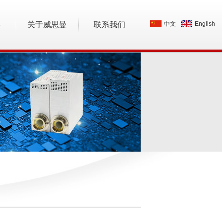
料
关于威思曼
联系我们
中文
English