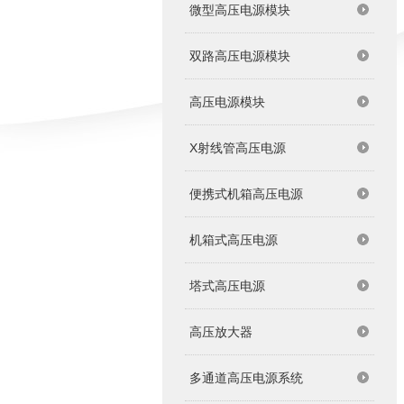
微型高压电源模块
双路高压电源模块
高压电源模块
X射线管高压电源
便携式机箱高压电源
机箱式高压电源
塔式高压电源
高压放大器
多通道高压电源系统