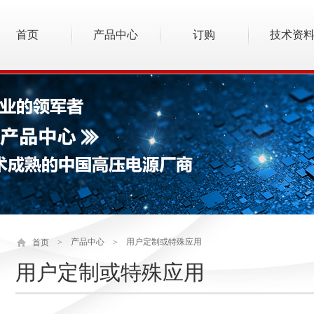
首页
产品中心
订购
技术资
产品中心
用户定制或特殊应用
首页
>
>
用户定制或特殊应用