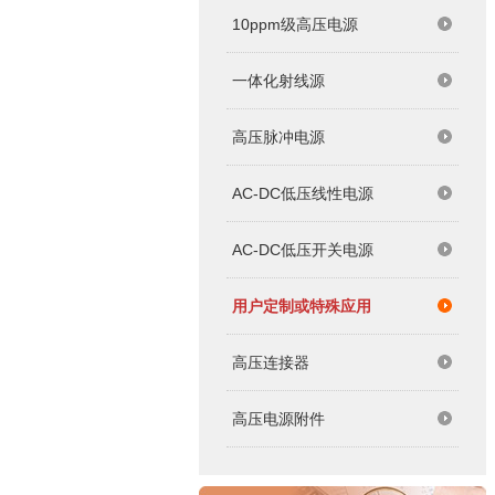
10ppm级高压电源
一体化射线源
高压脉冲电源
AC-DC低压线性电源
AC-DC低压开关电源
用户定制或特殊应用
高压连接器
高压电源附件