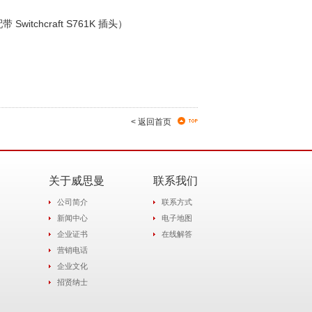
chcraft S761K 插头）
< 返回首页
关于威思曼
联系我们
公司简介
联系方式
新闻中心
电子地图
企业证书
在线解答
营销电话
企业文化
招贤纳士