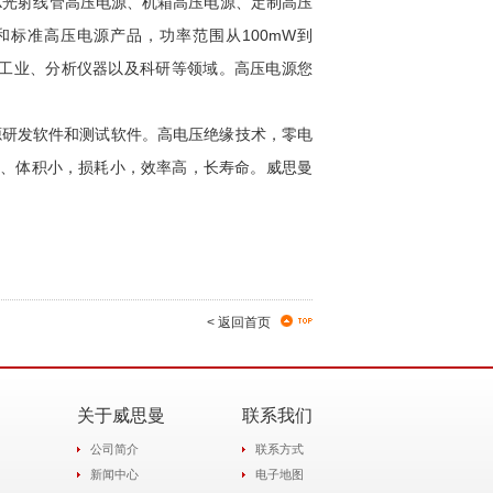
光射线管高压电源、机箱高压电源、定制高压
标准高压电源产品，功率范围从100mW到
疗、工业、分析仪器以及科研等领域。高压电源您
研发软件和测试软件。高电压绝缘技术，零电
、体积小，损耗小，效率高，长寿命。威思曼
< 返回首页
关于威思曼
联系我们
公司简介
联系方式
新闻中心
电子地图