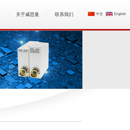
料
关于威思曼
联系我们
中文
English