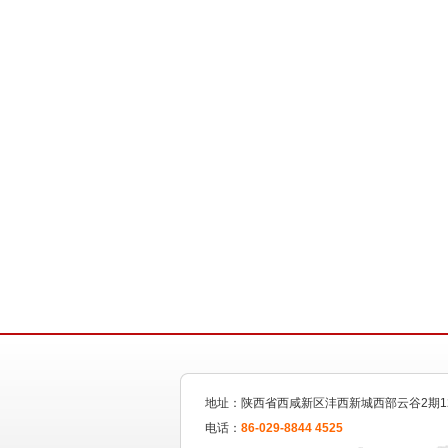
地址：陕西省西咸新区沣西新城西部云谷2期1
电话：
86-029-8844 4525