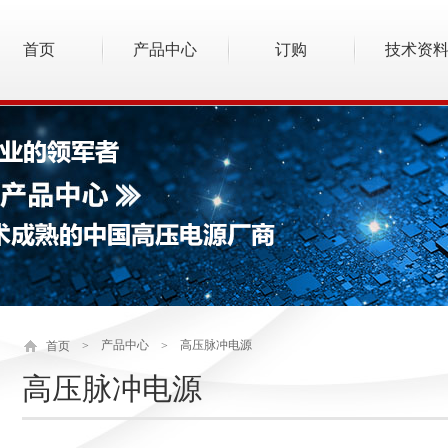
首页
产品中心
订购
技术资
产品中心
高压脉冲电源
首页
>
>
高压脉冲电源