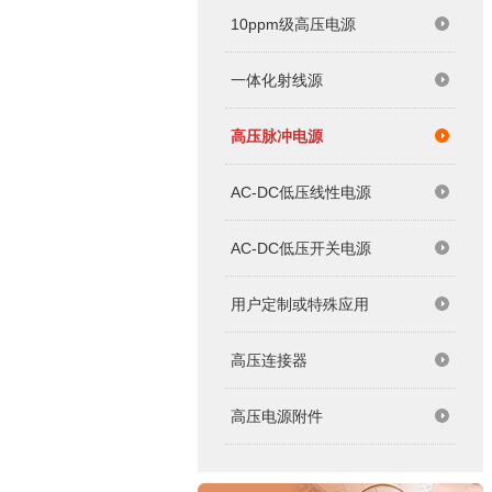
10ppm级高压电源
一体化射线源
高压脉冲电源
AC-DC低压线性电源
AC-DC低压开关电源
用户定制或特殊应用
高压连接器
高压电源附件