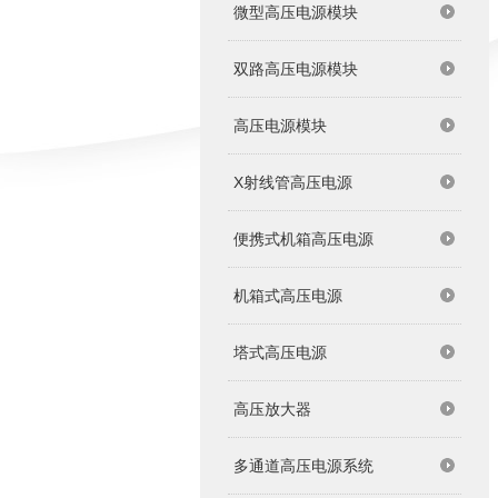
微型高压电源模块
双路高压电源模块
高压电源模块
X射线管高压电源
便携式机箱高压电源
机箱式高压电源
塔式高压电源
高压放大器
多通道高压电源系统