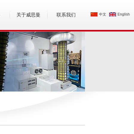
料
关于威思曼
联系我们
中文
English