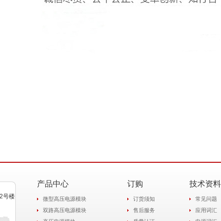
产品中心
订购
技术资料
2号楼
微型高压电源模块
订货须知
常见问题
双路高压电源模块
售后服务
应用词汇