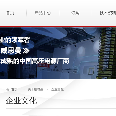
首页
产品中心
订购
技术资
首页
关于威思曼
企业文化
>
>
企业文化