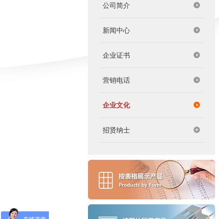
公司简介
新闻中心
企业证书
营销电话
企业文化
招贤纳士