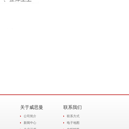
关于威思曼
联系我们
公司简介
联系方式
新闻中心
电子地图