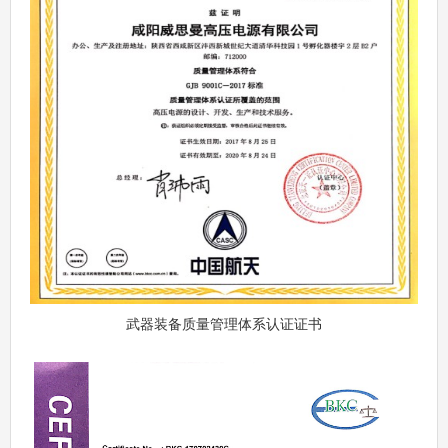
武器装备质量管理体系认证证书