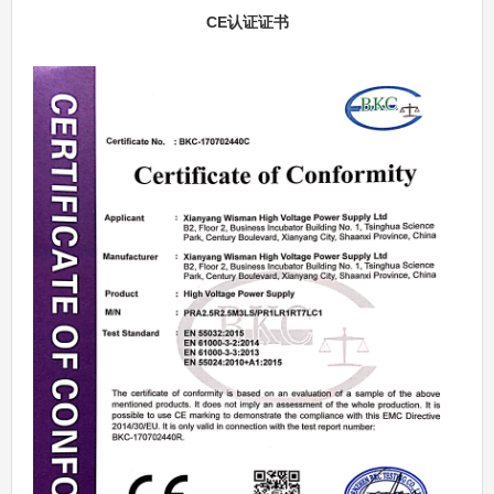
CE认证证书