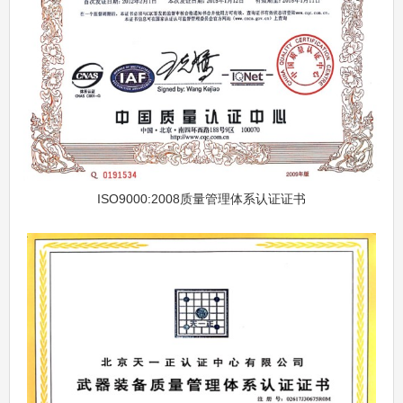
ISO9000:2008质量管理体系认证证书