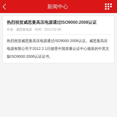
新闻中心
热烈祝贺威思曼高压电源通过ISO9000:2008认证
作者：威思曼电源 时间：2012-02-08
热烈祝贺威思曼高压电源通过ISO9000:2008认证。威思曼高压
电源有限公司于2012.2.1日接受中国质量认证中心颁发的中英文
版ISO9000:2008认证证书。