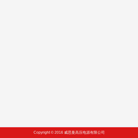
Copyright © 2016 威思曼高压电源有限公司