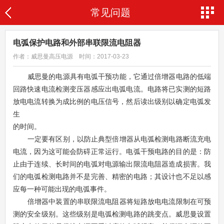
常见问题
电弧保护电路和外部串联限流电阻器
作者：威思曼高压电源 时间：2017-03-23
威思曼的电源具有电弧干预功能，它通过倍增器电路的低端
回路快速电流检测变压器感应出电弧电流。电路将已实测的短路
放电电流转换为成比例的电压信号，然后读出级别以确定电弧发
生
的时间。
一定要有区别，以防止典型倍增器从电弧检测电路断流充电
电流，因为这可能会防碍正常运行。电弧干预电路的目的是：防
止由于连续、长时间的电弧对电源输出限流电阻器造成损害。我
们的电弧检测电路并不是完善、精密的电路；其设计也不足以感
应每一种可能出现的电弧事件。
倍增器中装置的串联限流电阻器将短路放电电流限制在可预
测的安全级别。这些级别是电弧检测电路的跳变点。威思曼设置